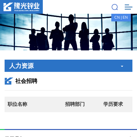
CN
|
EN
人力资源
社会招聘
职位名称
招聘部门
学历要求