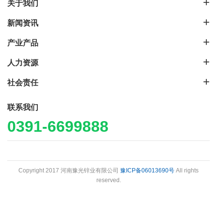
关于我们
新闻资讯
产业产品
人力资源
社会责任
联系我们
0391-6699888
Copyright 2017 河南豫光锌业有限公司
豫ICP备06013690号
All rights
reserved.